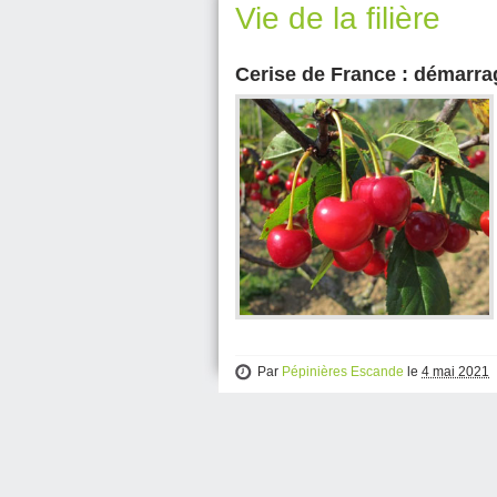
Vie de la filière
Cerise de France : démarra
Par
Pépinières Escande
le
4 mai 2021