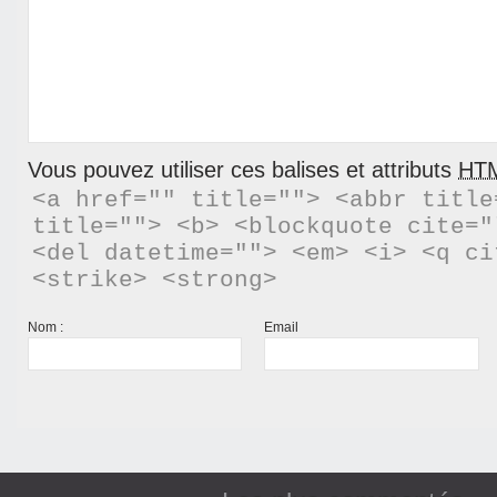
Vous pouvez utiliser ces balises et attributs
HT
<a href="" title=""> <abbr title
title=""> <b> <blockquote cite="
<del datetime=""> <em> <i> <q ci
<strike> <strong> 
Nom :
Email