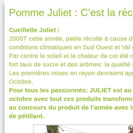
Pomme Juliet : C’est la réc
Cueillette Juliet :
2000T cette année, petite récolte à cause
conditions climatiques en Sud Ouest et Val 
Par contre le soleil et la chaleur de cet été
fort taux de sucre et des arômes: la qualité
Les premières mises en rayon devraient appa
Octobre.
Pour tous les passionnés: JULIET est au
octobre avec tout ces produits transformé
au concours du produit de l’année avec l
de pétillant.