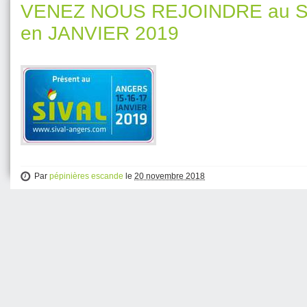
VENEZ NOUS REJOINDRE au S
en JANVIER 2019
Par
pépinières escande
le
20 novembre 2018