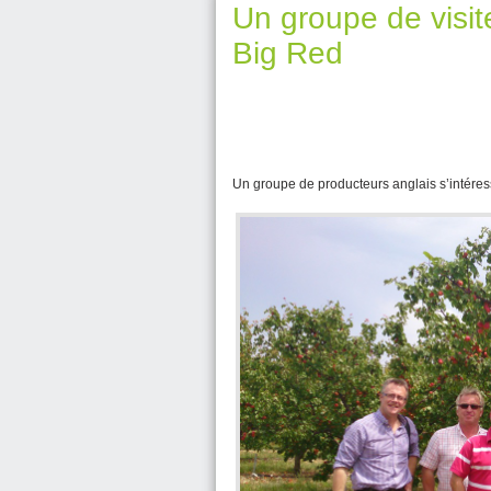
Un groupe de visit
Big Red
Un groupe de producteurs anglais s’intéress