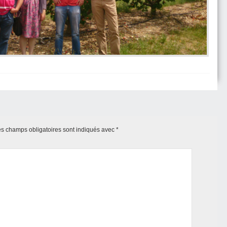
s champs obligatoires sont indiqués avec
*