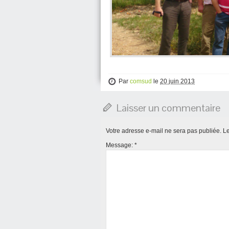
Par
comsud
le
20 juin 2013
Laisser un commentaire
Votre adresse e-mail ne sera pas publiée.
Le
Message:
*