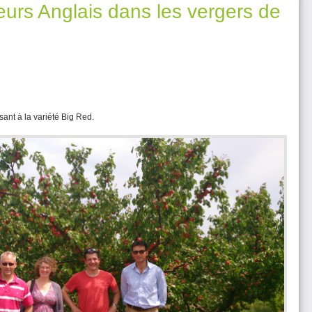
eurs Anglais dans les vergers de
ant à la variété Big Red.