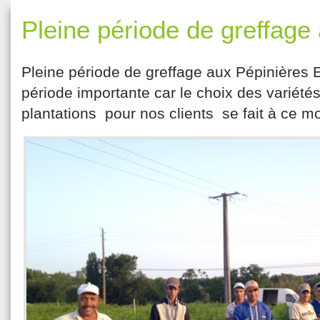
Pleine période de greffage
Pleine période de greffage aux Pépinières 
période importante car le choix des variétés
plantations pour nos clients se fait à ce m