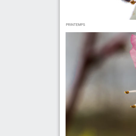
PRINTEMPS