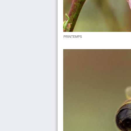
PRINTEMPS