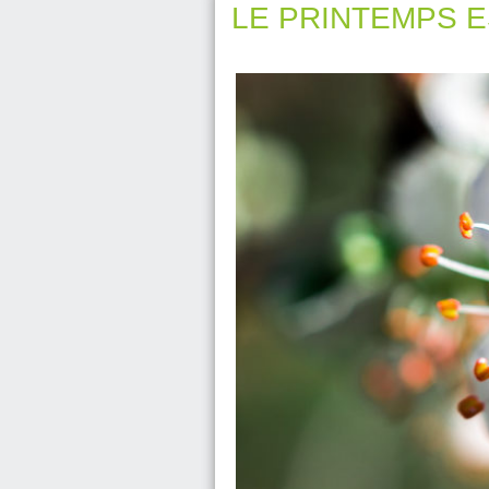
LE PRINTEMPS EST 