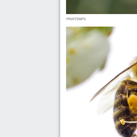
PRINTEMPS