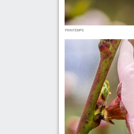
PRINTEMPS