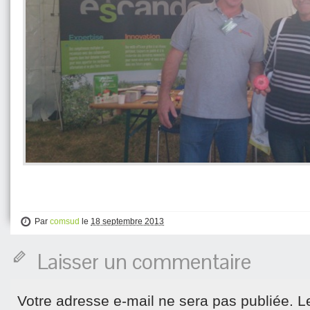
Par
comsud
le
18 septembre 2013
Laisser un commentaire
Votre adresse e-mail ne sera pas publiée.
L