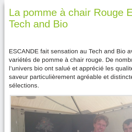
La pomme à chair Rouge 
Tech and Bio
ESCANDE fait sensation au Tech and Bio a
variétés de pomme à chair rouge. De nombr
l’univers bio ont salué et apprécié les qualit
saveur particulièrement agréable et distinc
sélections.