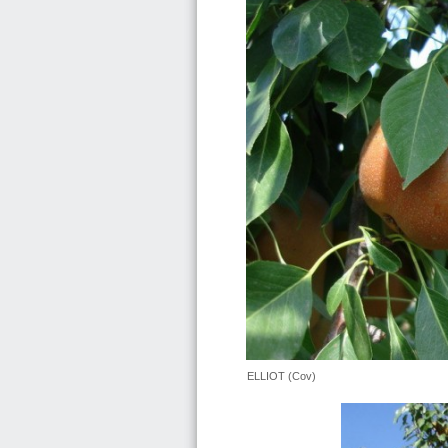
ELLIOT (Cov)