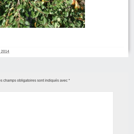
 2014
s champs obligatoires sont indiqués avec
*